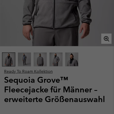
Ready To Roam Kollektion
Sequoia Grove™
Fleecejacke für Männer –
erweiterte Größenauswahl