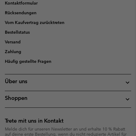
Kontaktformular
Rücksendungen
Vom Kaufvertrag zurücktreten
Bestellstatus
Versand
Zahlung
Häufig gestellte Fragen
Über uns
Shoppen
Trete mit uns in Kontakt
Melde dich für unseren Newsletter an und erhalte 10 % Rabatt
auf deine erste Bestellung, wenn du nicht reduzierte Artikel für