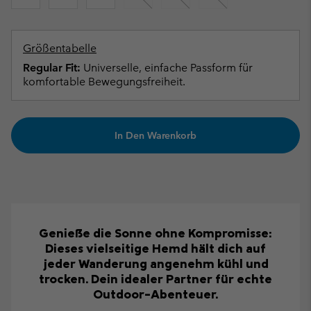
Größentabelle
Regular Fit:
Universelle, einfache Passform für
komfortable Bewegungsfreiheit.
In Den Warenkorb
Genieße die Sonne ohne Kompromisse:
Dieses vielseitige Hemd hält dich auf
jeder Wanderung angenehm kühl und
trocken. Dein idealer Partner für echte
Outdoor-Abenteuer.