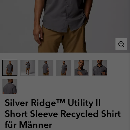
Silver Ridge™ Utility II
Short Sleeve Recycled Shirt
für Männer