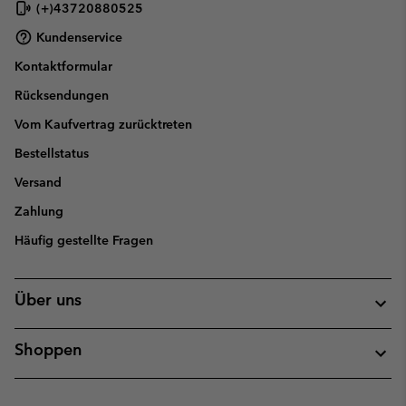
(+)43720880525
Kundenservice
Kontaktformular
Rücksendungen
Vom Kaufvertrag zurücktreten
Bestellstatus
Versand
Zahlung
Häufig gestellte Fragen
Über uns
Shoppen