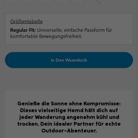
Größentabelle
Regular Fit:
Universelle, einfache Passform für
komfortable Bewegungsfreiheit.
In Den Warenkorb
Genieße die Sonne ohne Kompromisse:
Dieses vielseitige Hemd hält dich auf
jeder Wanderung angenehm kühl und
trocken. Dein idealer Partner für echte
Outdoor-Abenteuer.