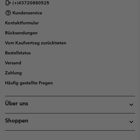
(+)43720880525
Kundenservice
Kontaktformular
Rücksendungen
Vom Kaufvertrag zurücktreten
Bestellstatus
Versand
Zahlung
Häufig gestellte Fragen
Über uns
Shoppen