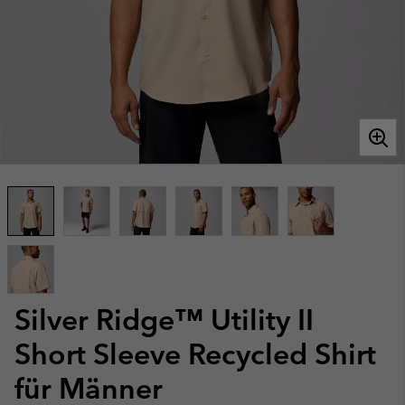
Silver Ridge™ Utility II
Short Sleeve Recycled Shirt
für Männer