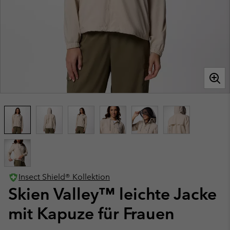
Insect Shield® Kollektion
Skien Valley™ leichte Jacke
mit Kapuze für Frauen