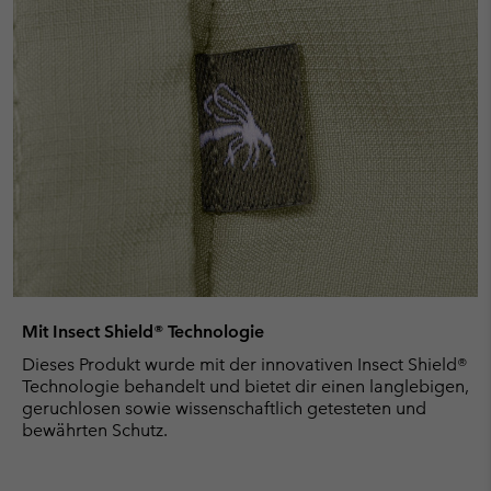
Mit Insect Shield® Technologie
Dieses Produkt wurde mit der innovativen Insect Shield®
Technologie behandelt und bietet dir einen langlebigen,
geruchlosen sowie wissenschaftlich getesteten und
bewährten Schutz.