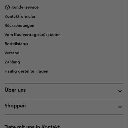
Kundenservice
Kontaktformular
Rücksendungen
Vom Kaufvertrag zurücktreten
Bestellstatus
Versand
Zahlung
Häufig gestellte Fragen
Über uns
Shoppen
Trete mit uns in Kontakt