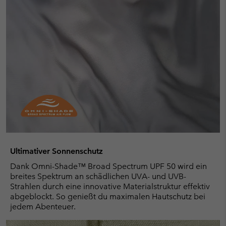
Ultimativer Sonnenschutz
Dank Omni-Shade™ Broad Spectrum UPF 50 wird ein
breites Spektrum an schädlichen UVA- und UVB-
Strahlen durch eine innovative Materialstruktur effektiv
abgeblockt. So genießt du maximalen Hautschutz bei
jedem Abenteuer.