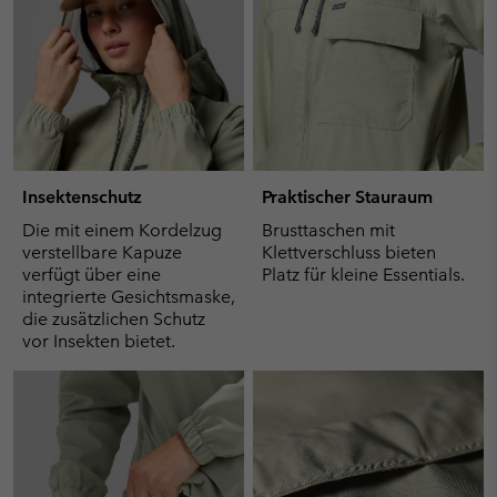
Insektenschutz
Praktischer Stauraum
Die mit einem Kordelzug
Brusttaschen mit
verstellbare Kapuze
Klettverschluss bieten
verfügt über eine
Platz für kleine Essentials.
integrierte Gesichtsmaske,
die zusätzlichen Schutz
vor Insekten bietet.