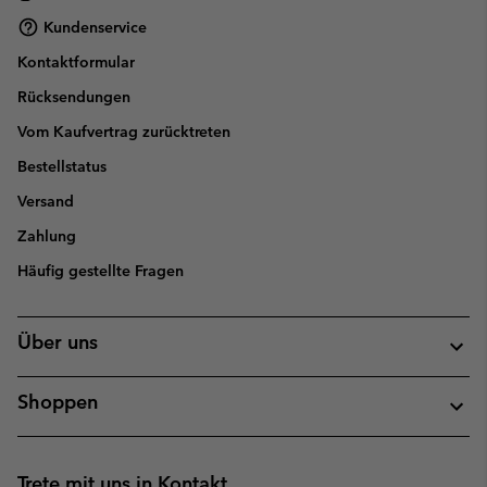
Kundenservice
Kontaktformular
Rücksendungen
Vom Kaufvertrag zurücktreten
Bestellstatus
Versand
Zahlung
Häufig gestellte Fragen
Über uns
Shoppen
Trete mit uns in Kontakt