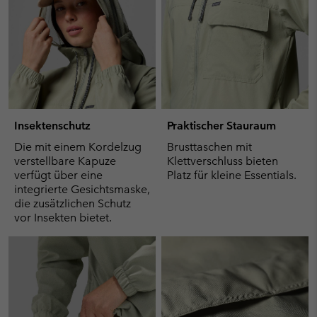
Insektenschutz
Praktischer Stauraum
Die mit einem Kordelzug
Brusttaschen mit
verstellbare Kapuze
Klettverschluss bieten
verfügt über eine
Platz für kleine Essentials.
integrierte Gesichtsmaske,
die zusätzlichen Schutz
vor Insekten bietet.