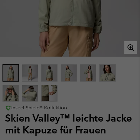
Insect Shield® Kollektion
Skien Valley™ leichte Jacke
mit Kapuze für Frauen