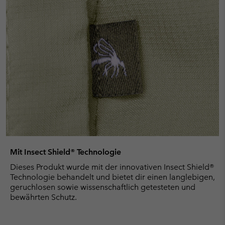
Mit Insect Shield® Technologie
Dieses Produkt wurde mit der innovativen Insect Shield®
Technologie behandelt und bietet dir einen langlebigen,
geruchlosen sowie wissenschaftlich getesteten und
bewährten Schutz.