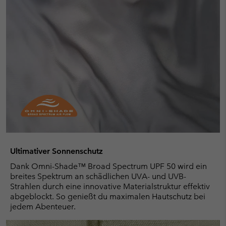
Ultimativer Sonnenschutz
Dank Omni-Shade™ Broad Spectrum UPF 50 wird ein
breites Spektrum an schädlichen UVA- und UVB-
Strahlen durch eine innovative Materialstruktur effektiv
abgeblockt. So genießt du maximalen Hautschutz bei
jedem Abenteuer.