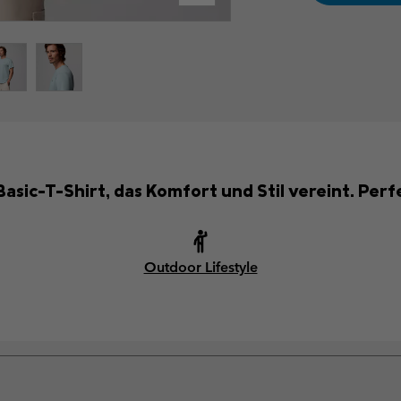
asic-T-Shirt, das Komfort und Stil vereint. Perf
Outdoor Lifestyle