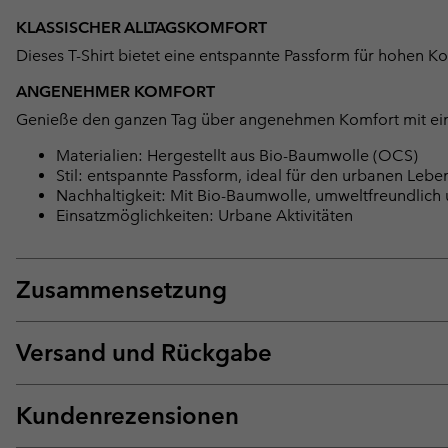
KLASSISCHER ALLTAGSKOMFORT
Dieses T-Shirt bietet eine entspannte Passform für hohen Ko
ANGENEHMER KOMFORT
Genieße den ganzen Tag über angenehmen Komfort mit einem 
Materialien: Hergestellt aus Bio-Baumwolle (OCS)
Stil: entspannte Passform, ideal für den urbanen Lebens
Nachhaltigkeit: Mit Bio-Baumwolle, umweltfreundlich 
Einsatzmöglichkeiten: Urbane Aktivitäten
Zusammensetzung
Versand und Rückgabe
Kundenrezensionen