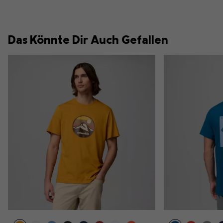
Das Könnte Dir Auch Gefallen