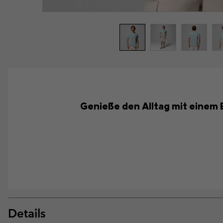
Genieße den Alltag mit einem B
Details