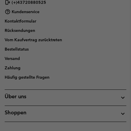
(+)43720880525
Kundenservice
Kontaktformular
Rücksendungen
Vom Kaufvertrag zurücktreten
Bestellstatus
Versand
Zahlung
Häufig gestellte Fragen
Über uns
Shoppen