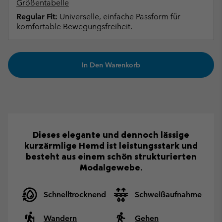
Größentabelle
Regular Fit:
Universelle, einfache Passform für
komfortable Bewegungsfreiheit.
In Den Warenkorb
Dieses elegante und dennoch lässige
kurzärmlige Hemd ist leistungsstark und
besteht aus einem schön strukturierten
Modalgewebe.
Schnelltrocknend
Schweißaufnahme
Wandern
Gehen