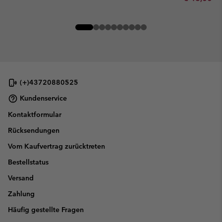
(+)43720880525
Kundenservice
Kontaktformular
Rücksendungen
Vom Kaufvertrag zurücktreten
Bestellstatus
Versand
Zahlung
Häufig gestellte Fragen