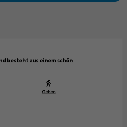
und besteht aus einem schön
Gehen