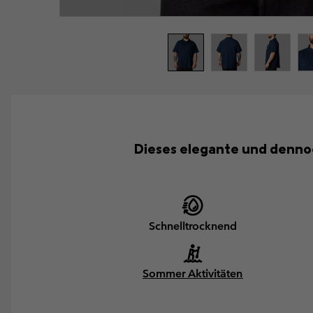
Dieses elegante und dennoc
Schnelltrocknend
Sommer Aktivitäten