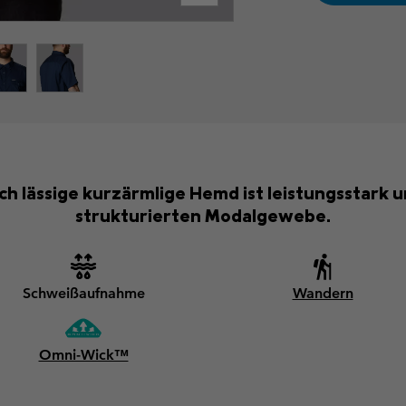
h lässige kurzärmlige Hemd ist leistungsstark 
strukturierten Modalgewebe.
Schweißaufnahme
Wandern
Omni-Wick™