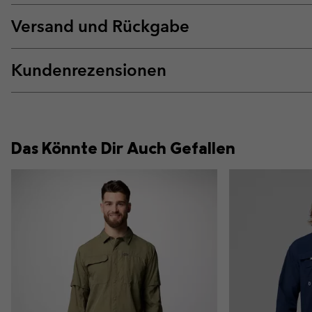
Versand und Rückgabe
Kundenrezensionen
Das Könnte Dir Auch Gefallen