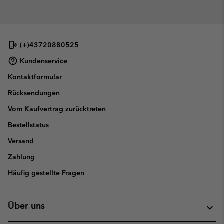
(+)43720880525
Kundenservice
Kontaktformular
Rücksendungen
Vom Kaufvertrag zurücktreten
Bestellstatus
Versand
Zahlung
Häufig gestellte Fragen
Über uns