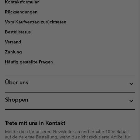
Kontaktformular
Rücksendungen
Vom Kaufvertrag zurücktreten
Bestellstatus
Versand
Zahlung
Häufig gestellte Fragen
Über uns
Shoppen
Trete mit uns in Kontakt
Melde dich für unseren Newsletter an und erhalte 10 % Rabatt
auf deine erste Bestellung, wenn du nicht reduzierte Artikel für