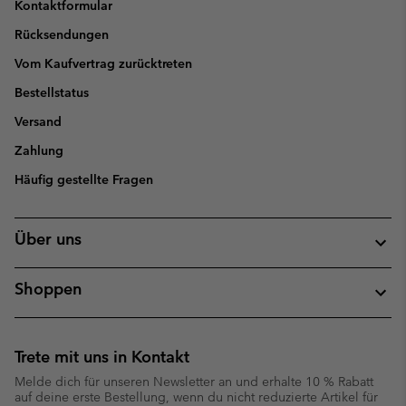
Kontaktformular
Rücksendungen
Vom Kaufvertrag zurücktreten
Bestellstatus
Versand
Zahlung
Häufig gestellte Fragen
Über uns
Shoppen
Trete mit uns in Kontakt
Melde dich für unseren Newsletter an und erhalte 10 % Rabatt
auf deine erste Bestellung, wenn du nicht reduzierte Artikel für