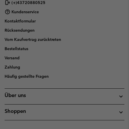
(+)43720880525
Kundenservice
Kontaktformular
Rücksendungen
Vom Kaufvertrag zurücktreten
Bestellstatus
Versand
Zahlung
Häufig gestellte Fragen
Über uns
Shoppen