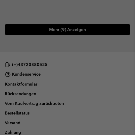
Mehr (9) Anzeigen
(+)43720880525
Kundenservice
Kontaktformular
Rücksendungen
Vom Kaufvertrag zurücktreten
Bestellstatus
Versand
Zahlung