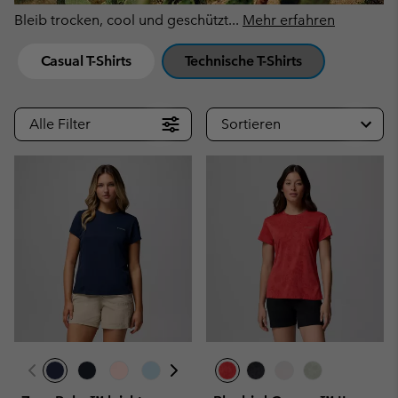
Bleib trocken, cool und geschützt
...
Mehr erfahren
Casual T-Shirts
Technische T-Shirts
Alle Filter
Sortieren