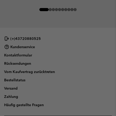
(+)43720880525
Kundenservice
Kontaktformular
Rücksendungen
Vom Kaufvertrag zurücktreten
Bestellstatus
Versand
Zahlung
Häufig gestellte Fragen