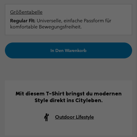
Größentabelle
Regular Fit:
Universelle, einfache Passform für
komfortable Bewegungsfreiheit.
In Den Warenkorb
Mit diesem T-Shirt bringst du modernen
Style direkt ins Cityleben.
Outdoor Lifestyle