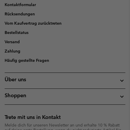
Kontaktformular
Rücksendungen
Vom Kaufvertrag zurücktreten
Bestellstatus
Versand
Zahlung
Häufig gestellte Fragen
Über uns
Shoppen
Trete mit uns in Kontakt
Melde dich für unseren Newsletter an und erhalte 10 % Rabatt