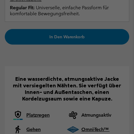
Regular Fit:
Universelle, einfache Passform für
komfortable Bewegungsfreiheit.
In Den Warenkorb
Eine wasserdichte, atmungsaktive Jacke
mit versiegelten Nähten. Sie verfügt über
Innen- und Außentaschen, einen
Kordelzugsaum sowie eine Kapuze.
Platzregen
Atmungsaktiv
Gehen
Omni-Tech™