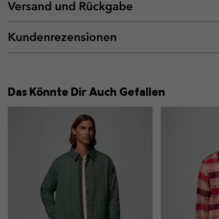
Versand und Rückgabe
Kundenrezensionen
Das Könnte Dir Auch Gefallen