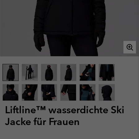
Liftline™ wasserdichte Ski
Jacke für Frauen