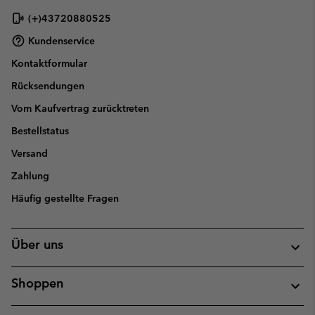
(+)43720880525
Kundenservice
Kontaktformular
Rücksendungen
Vom Kaufvertrag zurücktreten
Bestellstatus
Versand
Zahlung
Häufig gestellte Fragen
Über uns
Shoppen