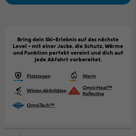
Bring dein Ski-Erlebnis auf das nächste
Level – mit einer Jacke, die Schutz, Wärme
und Funktion perfekt vereint und dich auf
jede Abfahrt vorbereitet.
Platzregen
Warm
Omni-Heat™
Winter-Aktivitäten
Reflective
Omni-Tech™