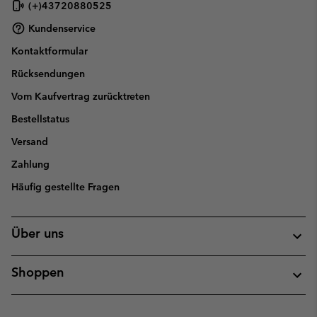
(+)43720880525
Kundenservice
Kontaktformular
Rücksendungen
Vom Kaufvertrag zurücktreten
Bestellstatus
Versand
Zahlung
Häufig gestellte Fragen
Über uns
Shoppen