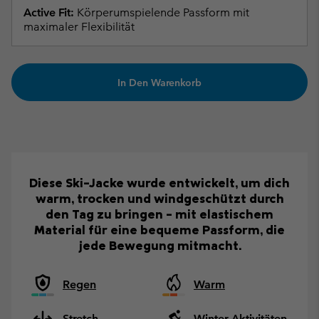
Active Fit:
Körperumspielende Passform mit
maximaler Flexibilität
In Den Warenkorb
Diese Ski-Jacke wurde entwickelt, um dich
warm, trocken und windgeschützt durch
den Tag zu bringen – mit elastischem
Material für eine bequeme Passform, die
jede Bewegung mitmacht.
Regen
Warm
Stretch
Winter-Aktivitäten