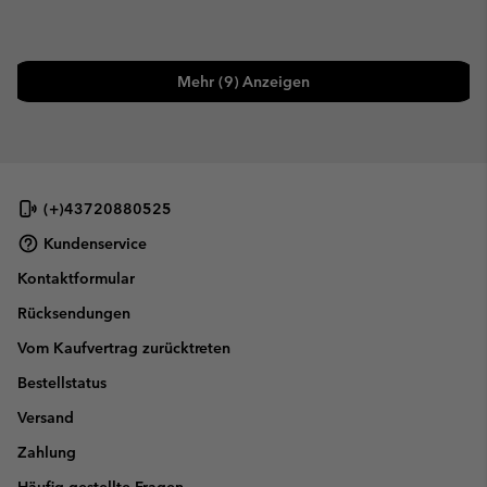
Mehr (9) Anzeigen
(+)43720880525
Kundenservice
Kontaktformular
Rücksendungen
Vom Kaufvertrag zurücktreten
Bestellstatus
Versand
Zahlung