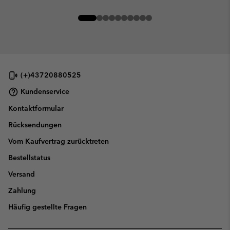
(+)43720880525
Kundenservice
Kontaktformular
Rücksendungen
Vom Kaufvertrag zurücktreten
Bestellstatus
Versand
Zahlung
Häufig gestellte Fragen