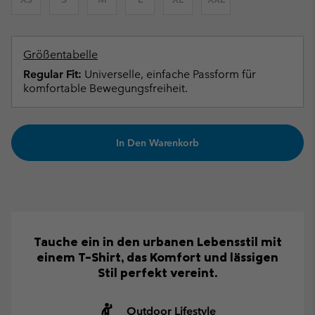
Größentabelle
Regular Fit:
Universelle, einfache Passform für
komfortable Bewegungsfreiheit.
In Den Warenkorb
Tauche ein in den urbanen Lebensstil mit
einem T-Shirt, das Komfort und lässigen
Stil perfekt vereint.
Outdoor Lifestyle