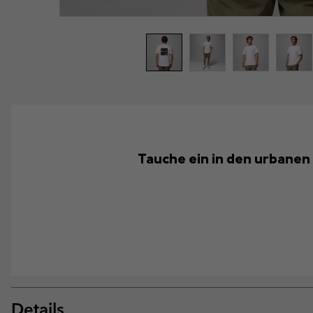
Tauche ein in den urbanen 
Details