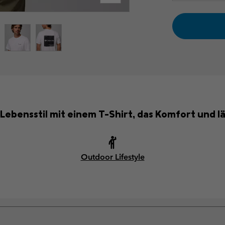
Lebensstil mit einem T-Shirt, das Komfort und läs
Outdoor Lifestyle