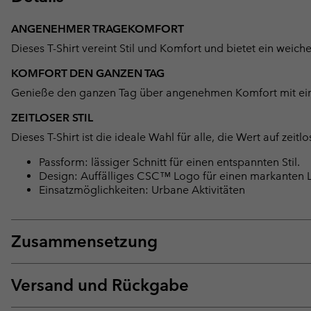
ANGENEHMER TRAGEKOMFORT
Dieses T-Shirt vereint Stil und Komfort und bietet ein weic
KOMFORT DEN GANZEN TAG
Genieße den ganzen Tag über angenehmen Komfort mit einem 
ZEITLOSER STIL
Dieses T-Shirt ist die ideale Wahl für alle, die Wert auf ze
Passform: lässiger Schnitt für einen entspannten Stil.
Design: Auffälliges CSC™ Logo für einen markanten 
Einsatzmöglichkeiten: Urbane Aktivitäten
Zusammensetzung
Versand und Rückgabe