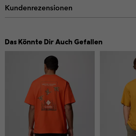
Kundenrezensionen
Das Könnte Dir Auch Gefallen