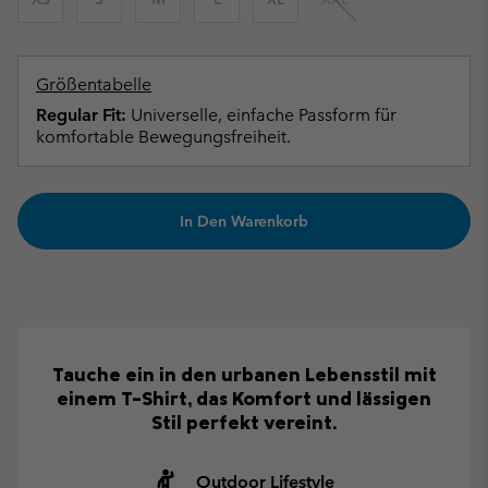
Größentabelle
Regular Fit:
Universelle, einfache Passform für
komfortable Bewegungsfreiheit.
In Den Warenkorb
Tauche ein in den urbanen Lebensstil mit
einem T-Shirt, das Komfort und lässigen
Stil perfekt vereint.
Outdoor Lifestyle