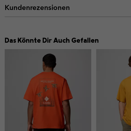
Kundenrezensionen
Das Könnte Dir Auch Gefallen