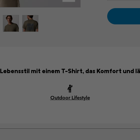
Lebensstil mit einem T-Shirt, das Komfort und läs
Outdoor Lifestyle