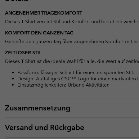
ANGENEHMER TRAGEKOMFORT
Dieses T-Shirt vereint Stil und Komfort und bietet ein weic
KOMFORT DEN GANZEN TAG
Genieße den ganzen Tag über angenehmen Komfort mit einem 
ZEITLOSER STIL
Dieses T-Shirt ist die ideale Wahl für alle, die Wert auf ze
Passform: lässiger Schnitt für einen entspannten Stil.
Design: Auffälliges CSC™ Logo für einen markanten 
Einsatzmöglichkeiten: Urbane Aktivitäten
Zusammensetzung
Versand und Rückgabe