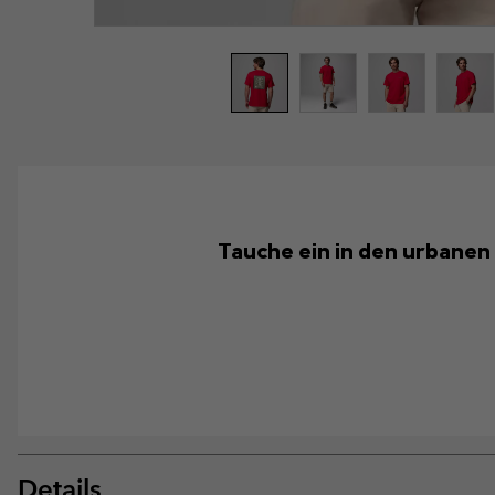
Tauche ein in den urbanen 
Details