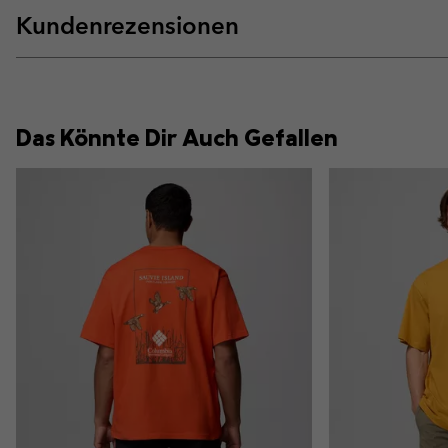
Kundenrezensionen
Das Könnte Dir Auch Gefallen