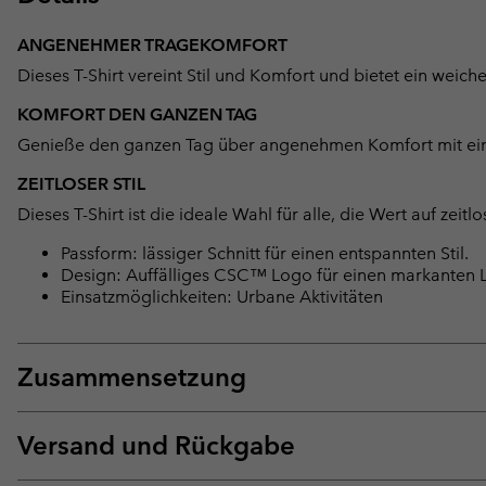
ANGENEHMER TRAGEKOMFORT
Dieses T-Shirt vereint Stil und Komfort und bietet ein weic
KOMFORT DEN GANZEN TAG
Genieße den ganzen Tag über angenehmen Komfort mit einem 
ZEITLOSER STIL
Dieses T-Shirt ist die ideale Wahl für alle, die Wert auf ze
Passform: lässiger Schnitt für einen entspannten Stil.
Design: Auffälliges CSC™ Logo für einen markanten 
Einsatzmöglichkeiten: Urbane Aktivitäten
Zusammensetzung
Versand und Rückgabe