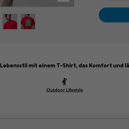
Lebensstil mit einem T-Shirt, das Komfort und läs
Outdoor Lifestyle