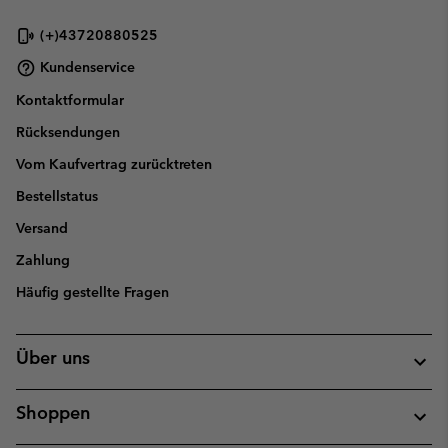
(+)43720880525
Kundenservice
Kontaktformular
Rücksendungen
Vom Kaufvertrag zurücktreten
Bestellstatus
Versand
Zahlung
Häufig gestellte Fragen
Über uns
Shoppen