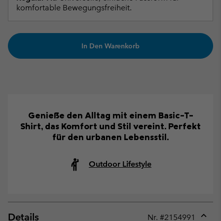
komfortable Bewegungsfreiheit.
In Den Warenkorb
Genieße den Alltag mit einem Basic-T-
Shirt, das Komfort und Stil vereint. Perfekt
für den urbanen Lebensstil.
Outdoor Lifestyle
Details
Nr. #
2154991