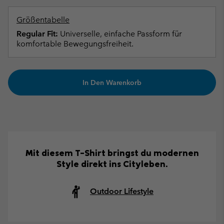
Größentabelle
Regular Fit:
Universelle, einfache Passform für
komfortable Bewegungsfreiheit.
In Den Warenkorb
Mit diesem T-Shirt bringst du modernen
Style direkt ins Cityleben.
Outdoor Lifestyle