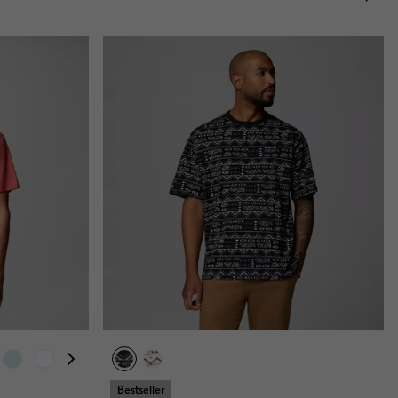
Bestseller