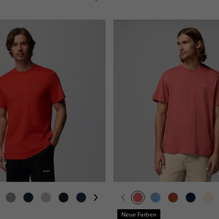
Neue Farben